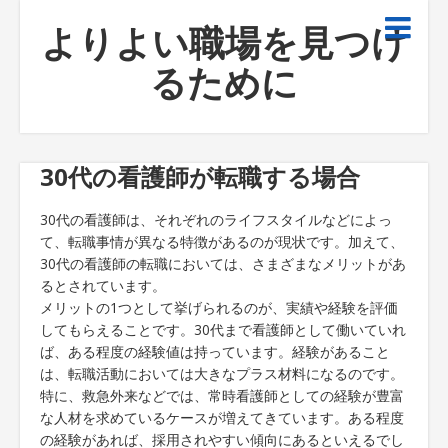
よりよい職場を見つけ
るために
30代の看護師が転職する場合
30代の看護師は、それぞれのライフスタイルなどによっ
て、転職事情が異なる特徴があるのが現状です。加えて、
30代の看護師の転職においては、さまざまなメリットがあ
るとされています。
メリットの1つとして挙げられるのが、実績や経験を評価
してもらえることです。30代まで看護師として働いていれ
ば、ある程度の経験値は持っています。経験があること
は、転職活動においては大きなプラス材料になるのです。
特に、救急外来などでは、常時看護師としての経験が豊富
な人材を求めているケースが増えてきています。ある程度
の経験があれば、採用されやすい傾向にあるといえるでし