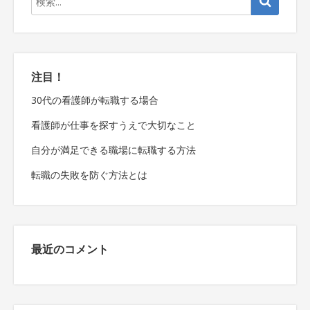
注目！
30代の看護師が転職する場合
看護師が仕事を探すうえで大切なこと
自分が満足できる職場に転職する方法
転職の失敗を防ぐ方法とは
最近のコメント